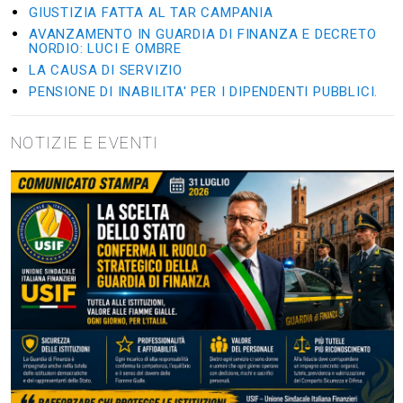
GIUSTIZIA FATTA AL TAR CAMPANIA
AVANZAMENTO IN GUARDIA DI FINANZA E DECRETO
NORDIO: LUCI E OMBRE
LA CAUSA DI SERVIZIO
PENSIONE DI INABILITA' PER I DIPENDENTI PUBBLICI.
NOTIZIE E EVENTI