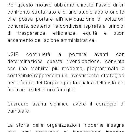
Per questo motivo abbiamo chiesto l’avvio di un
confronto strutturato e di uno studio approfondito
che possa portare all’individuazione di soluzioni
concrete, sostenibili e condivise, ispirate ai principi
di trasparenza, efficienza, equità e buon
andamento dell’azione amministrativa.
USIF continuerà a portare avanti con
determinazione questa rivendicazione, convinta
che una mobilità più moderna, programmata e
sostenibile rappresenti un investimento strategico
per il futuro del Corpo e per la qualità della vita dei
finanzieri e delle loro famiglie.
Guardare avanti significa avere il coraggio di
cambiare
La storia delle organizzazioni moderne insegna