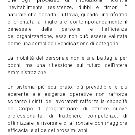
che ogni processo di innovazione incontra
inevitabilmente resistenze, dubbi e timori. È
naturale che accada. Tuttavia, quando una riforma
è orientata a migliorare contemporaneamente il
benessere delle persone e l’efficienza
dell’organizzazione, essa non può essere valutata
come una semplice rivendicazione di categoria.
La mobilità del personale non è una battaglia per
pochi, ma una riflessione sul futuro dell’intera
Amministrazione.
Un sistema più equilibrato, più prevedibile e più
aderente alle esigenze operative non rafforza
soltanto i diritti dei lavoratori: rafforza la capacità
del Corpo di programmare, di attrarre nuove
professionalità, di trattenere competenze, di
ottimizzare le risorse e di affrontare con maggiore
efficacia le sfide dei prossimi anni.