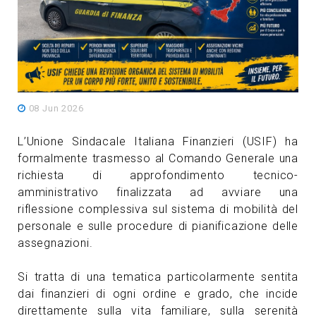
08 Jun 2026
L’Unione Sindacale Italiana Finanzieri (USIF) ha
formalmente trasmesso al Comando Generale una
richiesta di approfondimento tecnico-
amministrativo finalizzata ad avviare una
riflessione complessiva sul sistema di mobilità del
personale e sulle procedure di pianificazione delle
assegnazioni.
Si tratta di una tematica particolarmente sentita
dai finanzieri di ogni ordine e grado, che incide
direttamente sulla vita familiare, sulla serenità