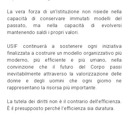
La vera forza di un’Istituzione non risiede nella
capacità di conservare immutati modelli del
passato, ma nella capacità di evolversi
mantenendo saldi i propri valori.
USIF continuerà a sostenere ogni iniziativa
finalizzata a costruire un modello organizzativo più
moderno, più efficiente e più umano, nella
convinzione che il futuro del Corpo passi
inevitabilmente attraverso la valorizzazione delle
donne e degli uomini che ogni giorno ne
rappresentano la risorsa più importante.
La tutela dei diritti non è il contrario dell’efficienza.
È il presupposto perché l’efficienza sia duratura.