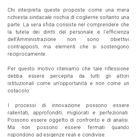
Chi interpreta queste proposte come una mera
richiesta sindacale rischia di coglierne soltanto una
parte. La vera sfida consiste nel comprendere che
la tutela dei diritti del personale e l’efficienza
dell’Amministrazione non sono obiettivi
contrapposti, ma elementi che si sostengono
reciprocamente.
Per questo motivo riteniamo che tale riflessione
debba essere percepita da tutti gli attori
istituzionali come un’opportunità e non come un
ostacolo.
I processi di innovazione possono essere
rallentati, approfonditi, migliorati e perfezionati.
Possono essere oggetto di confronto e di analisi.
Ma non possono essere fermati quando
rispondono ad esigenze reali e condivise.