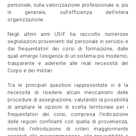
personale, sulla valorizzazione professionale e, più
in generale, sull’efficienza dell’intera
organizzazione.
Negli ultimi anni USIF ha raccolto numerose
segnalazioni provenienti dal personale in servizio e
dai frequentatori dei corsi di formazione, dalle
quali emerge l’esigenza di un sistema più moderno,
trasparente e aderente alle reali necessità del
Corpo e dei militari.
Tra le principali questioni rappresentate vi è la
necessità di rivedere alcuni meccanismi delle
procedure di assegnazione, valutando la possibilità
di ampliare le opzioni di scelta territoriale per i
frequentatori dei corsi, compresa l’indicazione
delle regioni confinanti con quella di provenienza,
nonché l’introduzione di criteri maggiormente