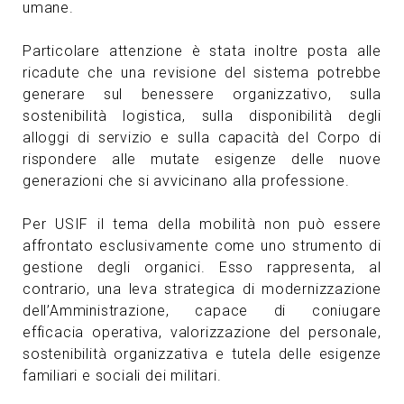
umane.
Particolare attenzione è stata inoltre posta alle
ricadute che una revisione del sistema potrebbe
generare sul benessere organizzativo, sulla
sostenibilità logistica, sulla disponibilità degli
alloggi di servizio e sulla capacità del Corpo di
rispondere alle mutate esigenze delle nuove
generazioni che si avvicinano alla professione.
Per USIF il tema della mobilità non può essere
affrontato esclusivamente come uno strumento di
gestione degli organici. Esso rappresenta, al
contrario, una leva strategica di modernizzazione
dell’Amministrazione, capace di coniugare
efficacia operativa, valorizzazione del personale,
sostenibilità organizzativa e tutela delle esigenze
familiari e sociali dei militari.