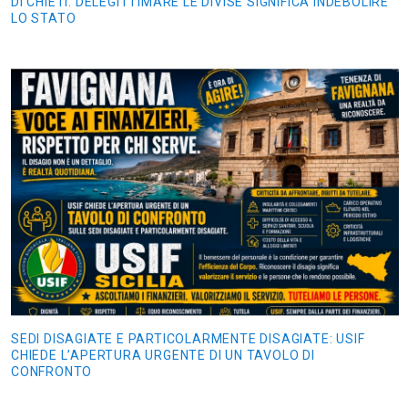
DI CHIETI. DELEGITTIMARE LE DIVISE SIGNIFICA INDEBOLIRE
LO STATO
SEDI DISAGIATE E PARTICOLARMENTE DISAGIATE: USIF
CHIEDE L’APERTURA URGENTE DI UN TAVOLO DI
CONFRONTO