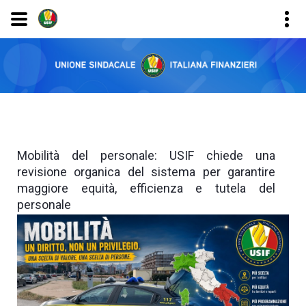
Mobilità del personale: USIF chiede una
revisione organica del sistema per garantire
maggiore equità, efficienza e tutela del
personale