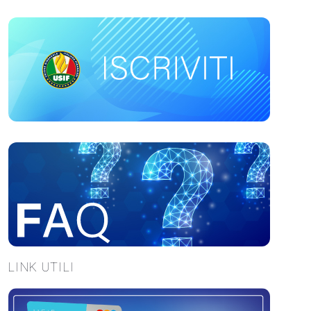
LINK UTILI