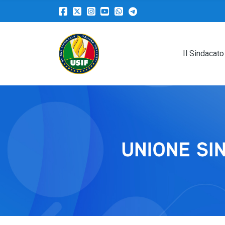
Il Sindacato