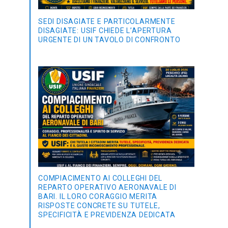
SEDI DISAGIATE E PARTICOLARMENTE
DISAGIATE: USIF CHIEDE L’APERTURA
URGENTE DI UN TAVOLO DI CONFRONTO
COMPIACIMENTO AI COLLEGHI DEL
REPARTO OPERATIVO AERONAVALE DI
BARI. IL LORO CORAGGIO MERITA
RISPOSTE CONCRETE SU TUTELE,
SPECIFICITÀ E PREVIDENZA DEDICATA