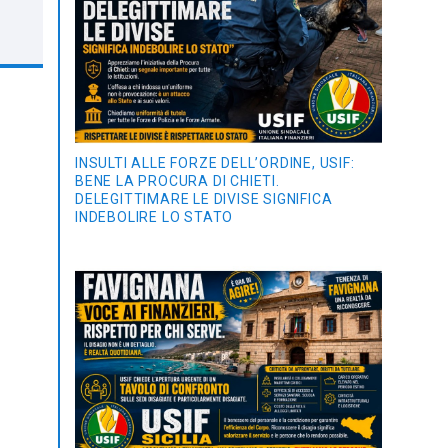
INSULTI ALLE FORZE DELL’ORDINE, USIF:
BENE LA PROCURA DI CHIETI.
DELEGITTIMARE LE DIVISE SIGNIFICA
INDEBOLIRE LO STATO