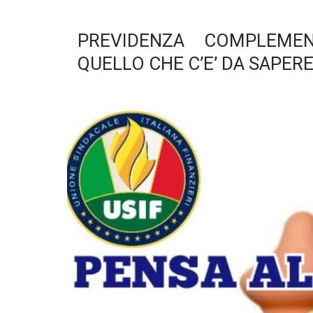
PREVIDENZA COMPLEMEN
QUELLO CHE C’E’ DA SAPER