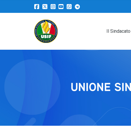
Il Sindacato