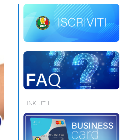
LINK UTILI