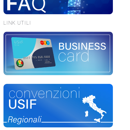
LINK UTILI