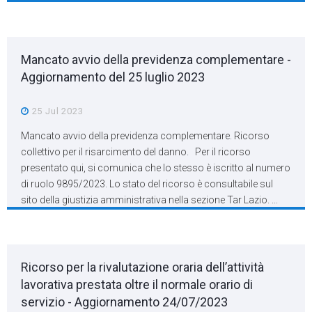
Mancato avvio della previdenza complementare -
Aggiornamento del 25 luglio 2023
25 Jul 2023
Mancato avvio della previdenza complementare. Ricorso
collettivo per il risarcimento del danno. Per il ricorso
presentato qui, si comunica che lo stesso è iscritto al numero
di ruolo 9895/2023. Lo stato del ricorso è consultabile sul
sito della giustizia amministrativa nella sezione Tar Lazio. ...
Ricorso per la rivalutazione oraria dell’attività
lavorativa prestata oltre il normale orario di
servizio - Aggiornamento 24/07/2023