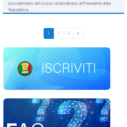
procedimento del ricorso straordinario al Presidente della
Repubblica. ...
1
2
3