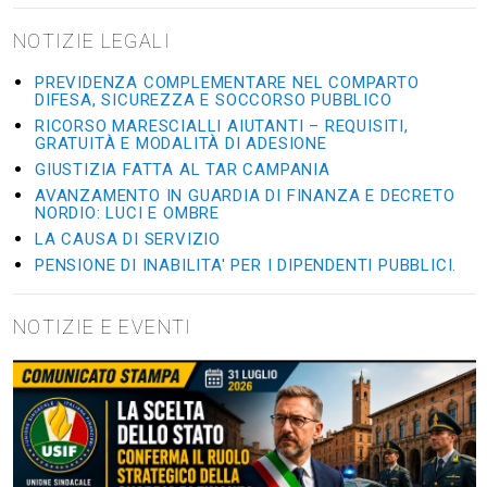
NOTIZIE LEGALI
PREVIDENZA COMPLEMENTARE NEL COMPARTO
DIFESA, SICUREZZA E SOCCORSO PUBBLICO
RICORSO MARESCIALLI AIUTANTI – REQUISITI,
GRATUITÀ E MODALITÀ DI ADESIONE
GIUSTIZIA FATTA AL TAR CAMPANIA
AVANZAMENTO IN GUARDIA DI FINANZA E DECRETO
NORDIO: LUCI E OMBRE
LA CAUSA DI SERVIZIO
PENSIONE DI INABILITA' PER I DIPENDENTI PUBBLICI.
NOTIZIE E EVENTI