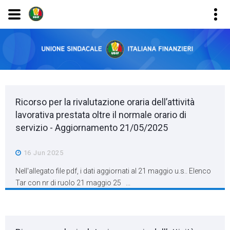
Ricorso per la rivalutazione oraria dell’attività
lavorativa prestata oltre il normale orario di
servizio - Aggiornamento 21/05/2025
16 Jun 2025
Nell'allegato file pdf, i dati aggiornati al 21 maggio u.s.. Elenco
Tar con nr di ruolo 21 maggio 25 ...