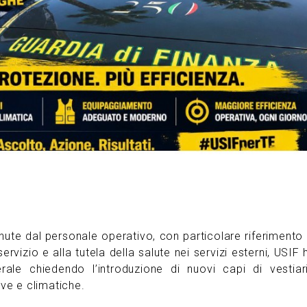
ute dal personale operativo, con particolare riferimento 
rvizio e alla tutela della salute nei servizi esterni, USIF 
le chiedendo l’introduzione di nuovi capi di vestiar
ve e climatiche.