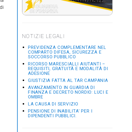
la
di
NOTIZIE LEGALI
PREVIDENZA COMPLEMENTARE NEL
COMPARTO DIFESA, SICUREZZA E
SOCCORSO PUBBLICO
RICORSO MARESCIALLI AIUTANTI –
REQUISITI, GRATUITÀ E MODALITÀ DI
ADESIONE
GIUSTIZIA FATTA AL TAR CAMPANIA
AVANZAMENTO IN GUARDIA DI
FINANZA E DECRETO NORDIO: LUCI E
OMBRE
LA CAUSA DI SERVIZIO
PENSIONE DI INABILITA' PER I
DIPENDENTI PUBBLICI.