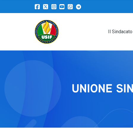
Il Sindacato