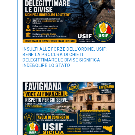
INSULTI ALLE FORZE DELL’ORDINE, USIF:
BENE LA PROCURA DI CHIETI.
DELEGITTIMARE LE DIVISE SIGNIFICA
INDEBOLIRE LO STATO