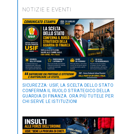
NOTIZIE E EVENTI
SICUREZZA: USIF, LA SCELTA DELLO STATO
CONFERMA IL RUOLO STRATEGICO DELLA
GUARDIA DI FINANZA. ORA PIÙ TUTELE PER
CHI SERVE LE ISTITUZIONI