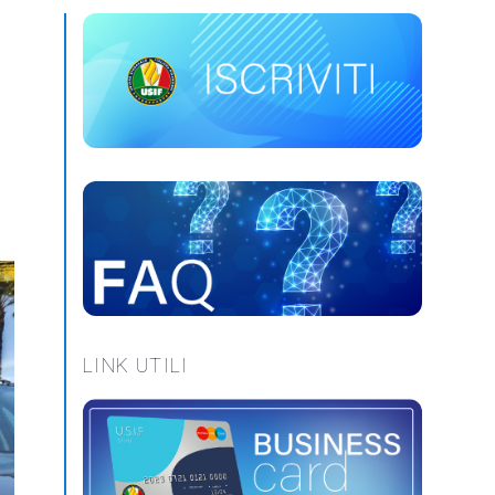
LINK UTILI