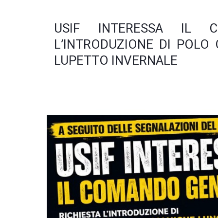
USIF INTERESSA IL C
L’INTRODUZIONE DI POLO
LUPETTO INVERNALE