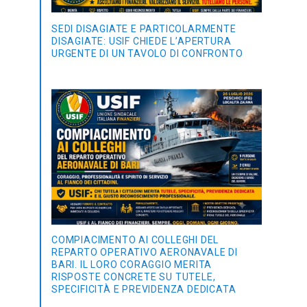
SEDI DISAGIATE E PARTICOLARMENTE
DISAGIATE: USIF CHIEDE L’APERTURA
URGENTE DI UN TAVOLO DI CONFRONTO
COMPIACIMENTO AI COLLEGHI DEL
REPARTO OPERATIVO AERONAVALE DI
BARI. IL LORO CORAGGIO MERITA
RISPOSTE CONCRETE SU TUTELE,
SPECIFICITÀ E PREVIDENZA DEDICATA