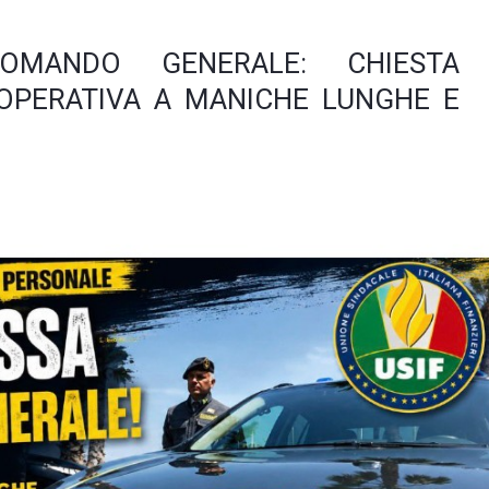
OMANDO GENERALE: CHIESTA
 OPERATIVA A MANICHE LUNGHE E