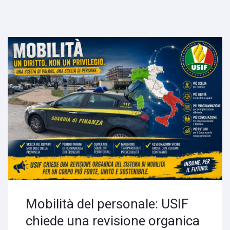
Mobilità del personale: USIF
chiede una revisione organica