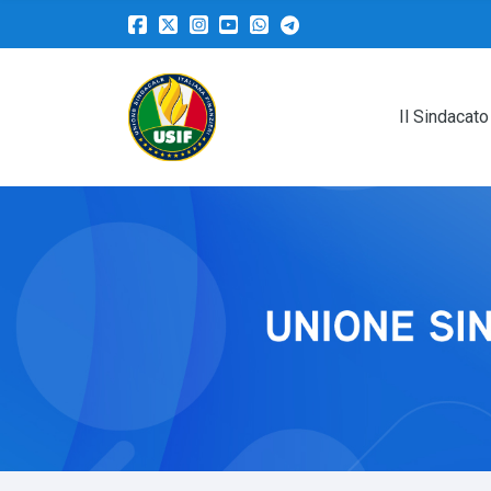
Il Sindacato