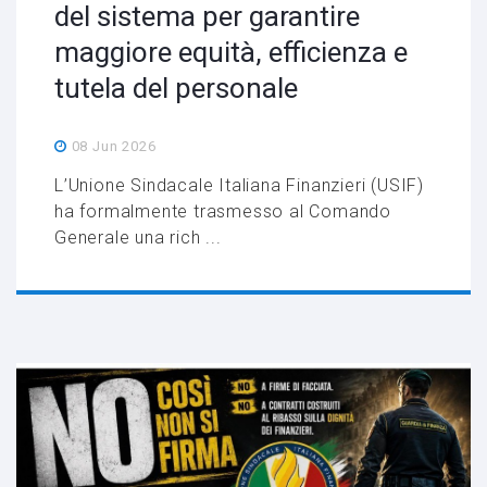
del sistema per garantire
maggiore equità, efficienza e
tutela del personale
08 Jun 2026
L’Unione Sindacale Italiana Finanzieri (USIF)
ha formalmente trasmesso al Comando
Generale una rich ...