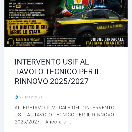
INTERVENTO USIF AL
TAVOLO TECNICO PER IL
RINNOVO 2025/2027
27 May 2026
ALLEGHIAMO IL VOCALE DELL’INTERVENTO
USIF AL TAVOLO TECNICO PER IL RINNOVO
2025/2027. Ancora u ...