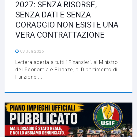
2027: SENZA RISORSE,
SENZA DATI E SENZA
CORAGGIO NON ESISTE UNA
VERA CONTRATTAZIONE
08 Jun 2026
Lettera aperta a tutti i Finanzieri, al Ministro
dell'Economia e Finanze, al Dipartimento di
Funzione ...