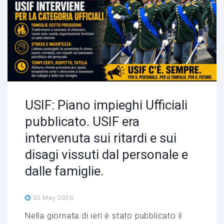
USIF: Piano impieghi Ufficiali
pubblicato. USIF era
intervenuta sui ritardi e sui
disagi vissuti dal personale e
dalle famiglie.
30 May 2026
Nella giornata di ieri è stato pubblicato il