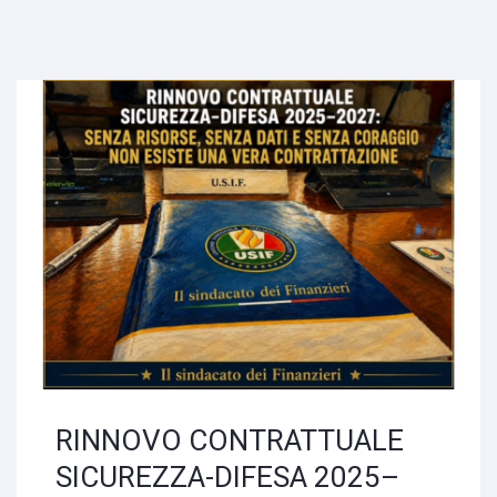
RINNOVO CONTRATTUALE
SICUREZZA-DIFESA 2025–