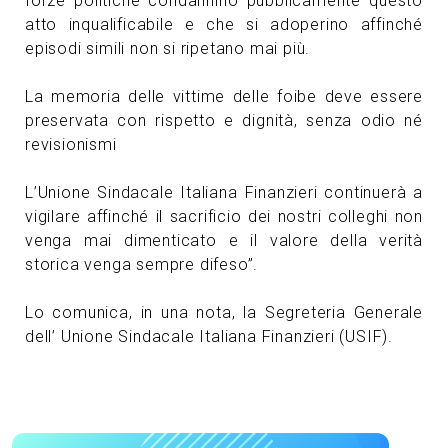
forze politiche condannino pubblicamente questo
atto inqualificabile e che si adoperino affinché
episodi simili non si ripetano mai più.
La memoria delle vittime delle foibe deve essere
preservata con rispetto e dignità, senza odio né
revisionismi
L’Unione Sindacale Italiana Finanzieri continuerà a
vigilare affinché il sacrificio dei nostri colleghi non
venga mai dimenticato e il valore della verità
storica venga sempre difeso”.
Lo comunica, in una nota, la Segreteria Generale
dell’ Unione Sindacale Italiana Finanzieri (USIF).