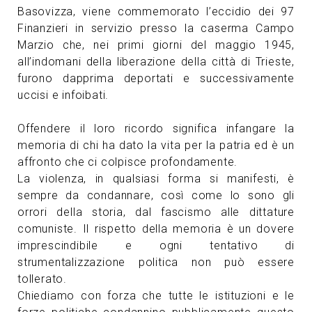
Basovizza, viene commemorato l’eccidio dei 97
Finanzieri in servizio presso la caserma Campo
Marzio che, nei primi giorni del maggio 1945,
all’indomani della liberazione della città di Trieste,
furono dapprima deportati e successivamente
uccisi e infoibati.
Offendere il loro ricordo significa infangare la
memoria di chi ha dato la vita per la patria ed è un
affronto che ci colpisce profondamente.
La violenza, in qualsiasi forma si manifesti, è
sempre da condannare, così come lo sono gli
orrori della storia, dal fascismo alle dittature
comuniste. Il rispetto della memoria è un dovere
imprescindibile e ogni tentativo di
strumentalizzazione politica non può essere
tollerato.
Chiediamo con forza che tutte le istituzioni e le