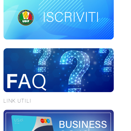
LINK UTILI