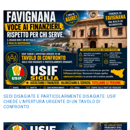
SEDI DISAGIATE E PARTICOLARMENTE DISAGIATE: USIF
CHIEDE L’APERTURA URGENTE DI UN TAVOLO DI
CONFRONTO