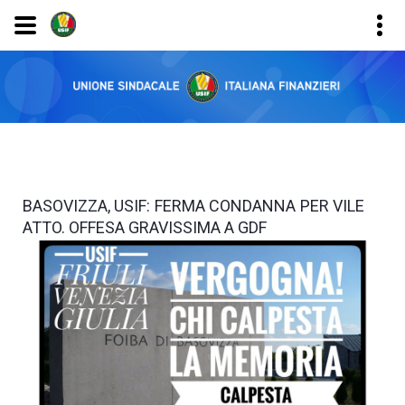
BASOVIZZA, USIF: FERMA CONDANNA PER VILE
ATTO. OFFESA GRAVISSIMA A GDF